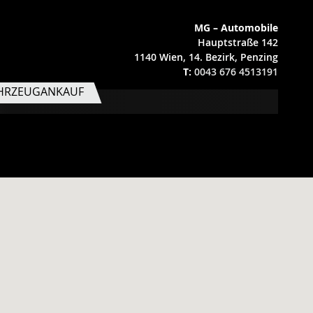
MG – Automobile
Hauptstraße 142
1140 Wien, 14. Bezirk, Penzing
T:
0043 676 4513191
HRZEUGANKAUF