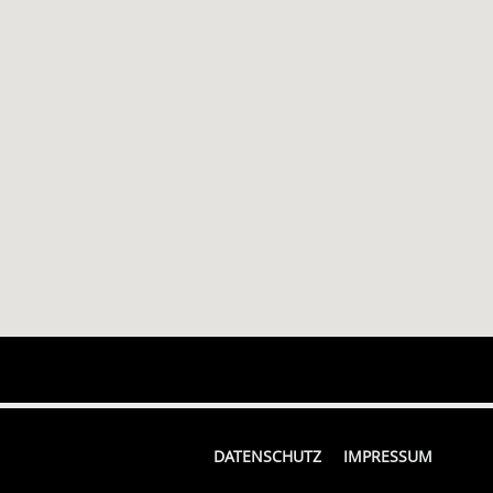
DATENSCHUTZ
IMPRESSUM